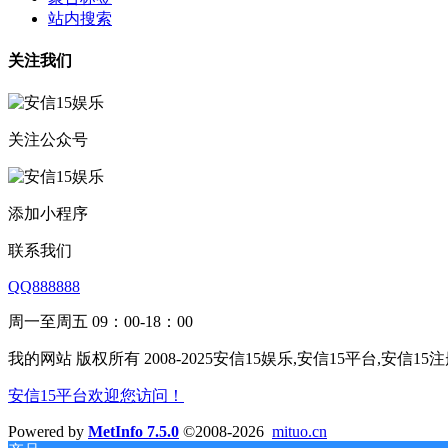
站内搜索
关注我们
关注公众号
添加小程序
联系我们
QQ888888
周一至周五 09：00-18：00
我的网站 版权所有 2008-2025安信15娱乐,安信15平台,安信15
安信15平台欢迎您访问！
Powered by
MetInfo 7.5.0
©2008-2026
mituo.cn