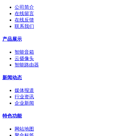
公司简介
在线留言
在线反馈
联系我们
产品展示
智能音箱
云摄像头
智能路由器
新闻动态
媒体报道
行业资讯
企业新闻
特色功能
网站地图
聚合标签