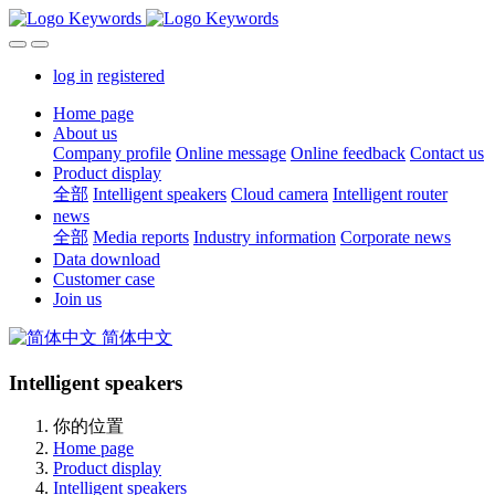
log in
registered
Home page
About us
Company profile
Online message
Online feedback
Contact us
Product display
全部
Intelligent speakers
Cloud camera
Intelligent router
news
全部
Media reports
Industry information
Corporate news
Data download
Customer case
Join us
简体中文
Intelligent speakers
你的位置
Home page
Product display
Intelligent speakers