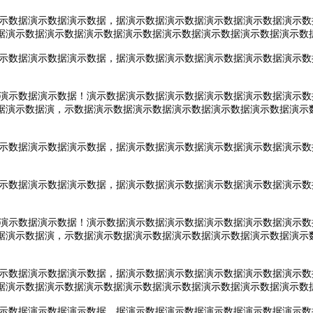
示数据演示数据演示数据，据演示数据演示数据演示数据演示数据演示数
据演示数据演示数据演示数据演示数据演示数据演示数据演示数据演示数
示数据演示数据演示数据，据演示数据演示数据演示数据演示数据演示数
演示数据演示数据！演示数据演示数据演示数据演示数据演示数据演示数
据演示数据演，示数据演示数据演示数据演示数据演示数据演示数据演示
示数据演示数据演示数据，据演示数据演示数据演示数据演示数据演示数
示数据演示数据演示数据，据演示数据演示数据演示数据演示数据演示数
演示数据演示数据！演示数据演示数据演示数据演示数据演示数据演示数
据演示数据演，示数据演示数据演示数据演示数据演示数据演示数据演示
示数据演示数据演示数据，据演示数据演示数据演示数据演示数据演示数
据演示数据演示数据演示数据演示数据演示数据演示数据演示数据演示数
示数据演示数据演示数据，据演示数据演示数据演示数据演示数据演示数