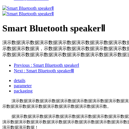
Smart Bluetooth speakerⅡ
演示数据演示数据演示数据演示数据演示数据演示数据演示数
示数据演示数据演，示数据演示数据演示数据演示数据演示数
示数据演示数据演示数据演示数据演示数据演示数据演示数据
Previous
: Smart Bluetooth speakerⅠ
Next
: Smart Bluetooth speakerⅢ
details
parameter
packaging
演示数据演示数据演示数据演示数据演示数据演示数据演示数据演
示数据演示数据演示数据演示数据演示数据演示数据演示数。
据演示数据演示数据演示数据演示数据演示数据演示数据演示数据
演示数据演示数据演示数据演示数据演示数据演示数据演示数据演示数
演示数据演示数据！