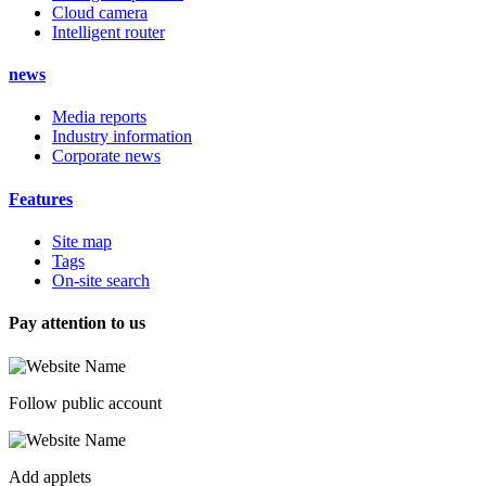
Cloud camera
Intelligent router
news
Media reports
Industry information
Corporate news
Features
Site map
Tags
On-site search
Pay attention to us
Follow public account
Add applets